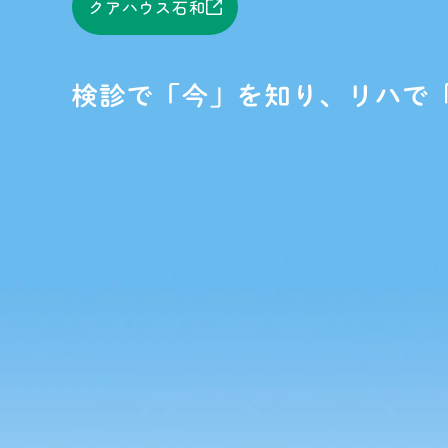
クアハウス石和