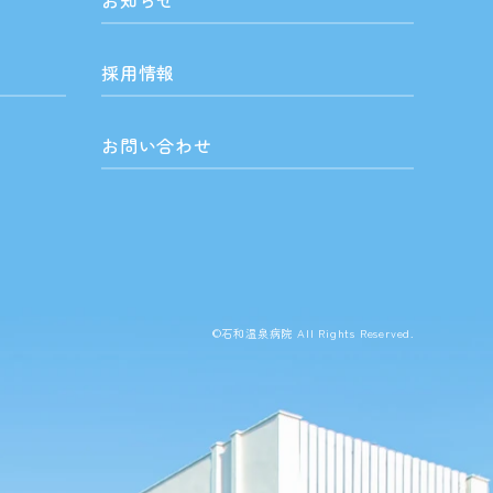
お知らせ
採用情報
お問い合わせ
©石和温泉病院 All Rights Reserved.