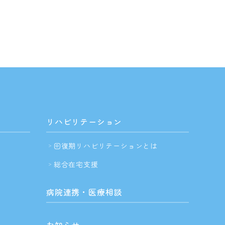
リハビリテーション
回復期リハビリテーションとは
総合在宅支援
病院連携・医療相談